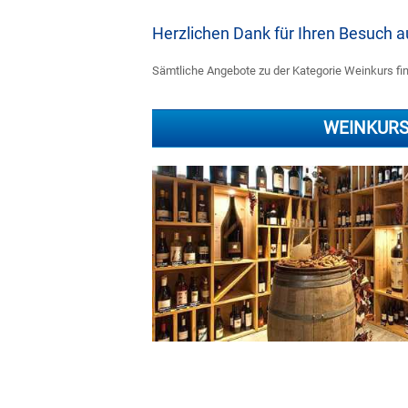
Herzlichen Dank für Ihren Besuch
Sämtliche Angebote zu der Kategorie Weinkurs fin
WEINKUR