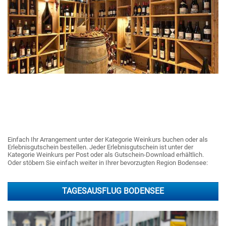
Einfach Ihr Arrangement unter der Kategorie Weinkurs buchen oder als
Erlebnisgutschein bestellen. Jeder Erlebnisgutschein ist unter der
Kategorie Weinkurs per Post oder als Gutschein-Download erhältlich.
Oder stöbern Sie einfach weiter in Ihrer bevorzugten Region Bodensee:
TAGESAUSFLUG BODENSEE