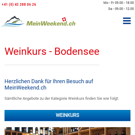
Mo - Fr 09.00 - 18.00
+41 (0) 43 288 06 26
Sa - 09.00 - 12.00
Weinkurs - Bodensee
Herzlichen Dank für Ihren Besuch auf
MeinWeekend.ch
Sämtliche Angebote zu der Kategorie Weinkurs finden Sie wie folgt:
WEINKURS