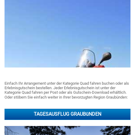
Einfach Ihr Arrangement unter der Kategorie Quad fahren buchen oder als
Erlebnisgutschein bestellen. Jeder Erlebnisgutschein ist unter der
Kategorie Quad fahren per Post oder als Gutschein-Download erhältlich.
Oder stöbern Sie einfach weiter in Ihrer bevorzugten Region Graubünden:
TAGESAUSFLUG GRAUBüNDEN