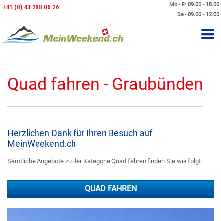
Mo - Fr 09.00 - 18.00
+41 (0) 43 288 06 26
Sa - 09.00 - 12.00
Quad fahren - Graubünden
Herzlichen Dank für Ihren Besuch auf
MeinWeekend.ch
Sämtliche Angebote zu der Kategorie Quad fahren finden Sie wie folgt:
QUAD FAHREN