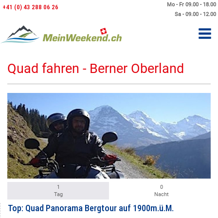
Mo - Fr 09.00 - 18.00
+41 (0) 43 288 06 26
Sa - 09.00 - 12.00
Quad fahren - Berner Oberland
1
0
Tag
Nacht
Top: Quad Panorama Bergtour auf 1900m.ü.M.