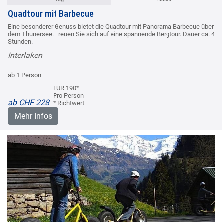
Quadtour mit Barbecue
Eine besonderer Genuss bietet die Quadtour mit Panorama Barbecue über
dem Thunersee. Freuen Sie sich auf eine spannende Bergtour. Dauer ca. 4
Stunden.
Interlaken
ab 1 Person
EUR 190*
Pro Person
ab CHF 228
* Richtwert
Mehr Infos