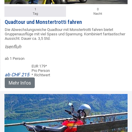
1
0
Tag
Nacht
Quadtour und Monstertrotti fahren
Die Abwechslungsreiche Quadtour mit Monstertrotti fahren bietet
Gruppenausflüge mit viel Spass und Spannung. Kombiniert fantastischer
Aussicht. Dauer ca. 3,5 Std.
Isenfluh
ab 1 Person
EUR 179*
Pro Person
ab CHF 215
* Richtwert
Mehr Infos