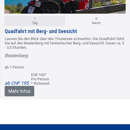
1
0
Tag
Nacht
Quadfahrt mit Berg- und Seesicht
Lassen Sie den Blick über den Thunersee schweifen. Die Quadfahrt führt
Sie auf den Beatenberg mit fantastischer Berg- und Seesicht. Dauer ca. 3
- 3,5 Stunden.
Beatenberg
ab 1 Person
EUR 162*
Pro Person
ab CHF 195
* Richtwert
Mehr Infos