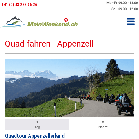
Mo - Fr 09.00 - 18.00
+41 (0) 43 288 06 26
Sa - 09.00 - 12.00
Quad fahren - Appenzell
1
0
Tag
Nacht
Quadtour Appenzellerland