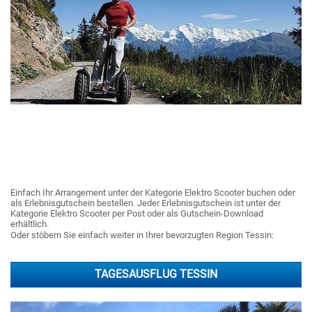
Einfach Ihr Arrangement unter der Kategorie Elektro Scooter buchen oder
als Erlebnisgutschein bestellen. Jeder Erlebnisgutschein ist unter der
Kategorie Elektro Scooter per Post oder als Gutschein-Download
erhältlich.
Oder stöbern Sie einfach weiter in Ihrer bevorzugten Region Tessin:
TAGESAUSFLUG TESSIN