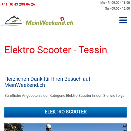
Mo - Fr 09.00 - 18.00
+41 (0) 43 288 06 26
Sa - 09.00 - 12.00
Elektro Scooter - Tessin
Herzlichen Dank für Ihren Besuch auf
MeinWeekend.ch
Sämtliche Angebote zu der Kategorie Elektro Scooter finden Sie wie folgt:
ELEKTRO SCOOTER