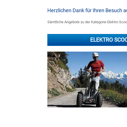
Herzlichen Dank für Ihren Besuch
Sämtliche Angebote zu der Kategorie Elektro Scoot
ELEKTRO SCO