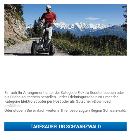
Einfach Ihr Arrangement unter der Kategorie Elektro Scooter buchen oder
als Erlebnisgutschein bestellen. Jeder Erlebnisgutschein ist unter der
Kategorie Elektro Scooter per Post oder als Gutschein-Download
erhältlich.
Oder stöbern Sie einfach weiter in Ihrer bevorzugten Region Schwarzwald:
TAGESAUSFLUG SCHWARZWALD