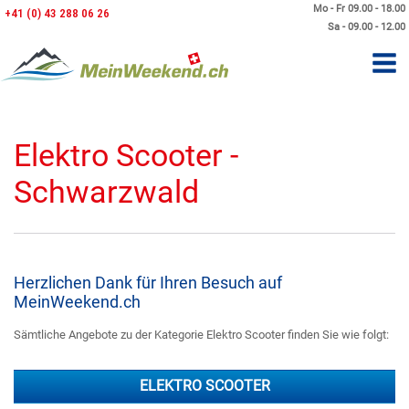
Mo - Fr 09.00 - 18.00
+41 (0) 43 288 06 26
Sa - 09.00 - 12.00
Elektro Scooter -
Schwarzwald
Herzlichen Dank für Ihren Besuch auf
MeinWeekend.ch
Sämtliche Angebote zu der Kategorie Elektro Scooter finden Sie wie folgt:
ELEKTRO SCOOTER