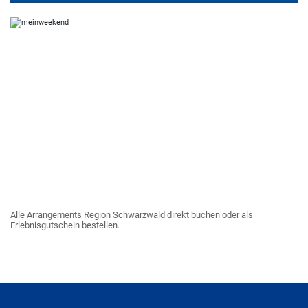
Alle Arrangements Region Schwarzwald direkt buchen oder als
Erlebnisgutschein bestellen.