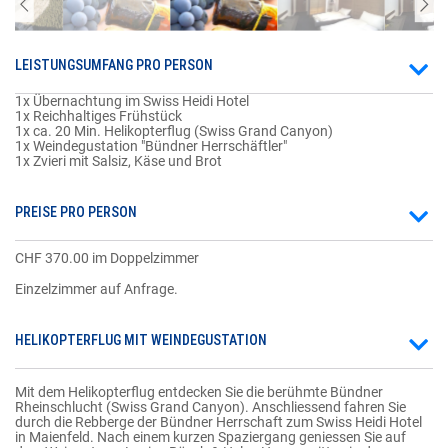
LEISTUNGSUMFANG PRO PERSON
1x Übernachtung im Swiss Heidi Hotel
1x Reichhaltiges Frühstück
1x ca. 20 Min. Helikopterflug (Swiss Grand Canyon)
1x Weindegustation "Bündner Herrschäftler"
1x Zvieri mit Salsiz, Käse und Brot
PREISE PRO PERSON
CHF 370.00 im Doppelzimmer
Einzelzimmer auf Anfrage.
HELIKOPTERFLUG MIT WEINDEGUSTATION
Mit dem Helikopterflug entdecken Sie die berühmte Bündner
Rheinschlucht (Swiss Grand Canyon). Anschliessend fahren Sie
durch die Rebberge der Bündner Herrschaft zum Swiss Heidi Hotel
in Maienfeld. Nach einem kurzen Spaziergang geniessen Sie auf