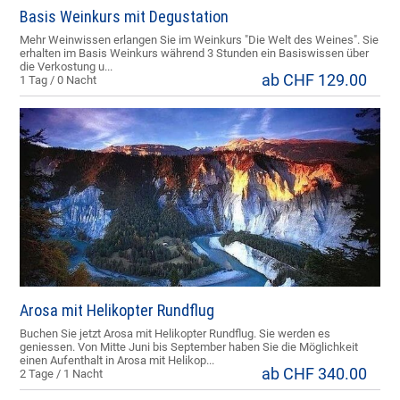
Basis Weinkurs mit Degustation
Mehr Weinwissen erlangen Sie im Weinkurs "Die Welt des Weines". Sie
erhalten im Basis Weinkurs während 3 Stunden ein Basiswissen über
die Verkostung u...
ab CHF 129.00
1 Tag / 0 Nacht
Arosa mit Helikopter Rundflug
Buchen Sie jetzt Arosa mit Helikopter Rundflug. Sie werden es
geniessen. Von Mitte Juni bis September haben Sie die Möglichkeit
einen Aufenthalt in Arosa mit Helikop...
ab CHF 340.00
2 Tage / 1 Nacht