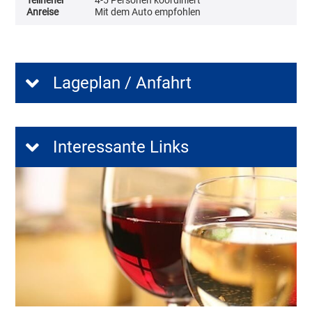
Anreise
Mit dem Auto empfohlen
Lageplan / Anfahrt
Interessante Links