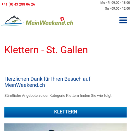
Mo - Fr 09.00 - 18.00
+41 (0) 43 288 06 26
Sa - 09.00 - 12.00
Klettern - St. Gallen
Herzlichen Dank für Ihren Besuch auf
MeinWeekend.ch
Sämtliche Angebote zu der Kategorie Klettern finden Sie wie folgt:
KLETTERN