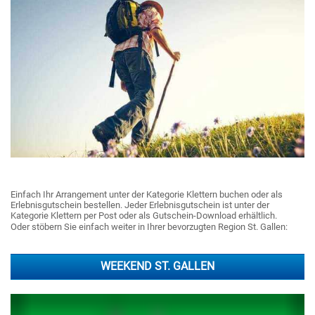
Einfach Ihr Arrangement unter der Kategorie Klettern buchen oder als
Erlebnisgutschein bestellen. Jeder Erlebnisgutschein ist unter der
Kategorie Klettern per Post oder als Gutschein-Download erhältlich.
Oder stöbern Sie einfach weiter in Ihrer bevorzugten Region St. Gallen:
WEEKEND ST. GALLEN