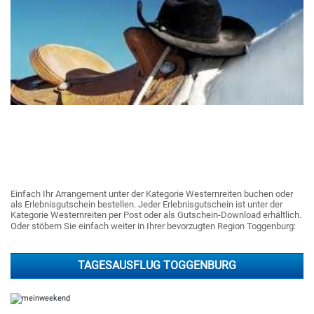
Einfach Ihr Arrangement unter der Kategorie Westernreiten buchen oder
als Erlebnisgutschein bestellen. Jeder Erlebnisgutschein ist unter der
Kategorie Westernreiten per Post oder als Gutschein-Download erhältlich.
Oder stöbern Sie einfach weiter in Ihrer bevorzugten Region Toggenburg:
TAGESAUSFLUG TOGGENBURG