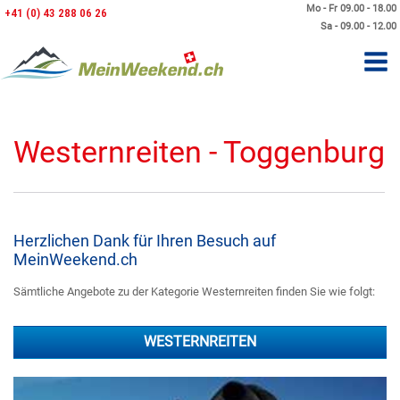
Mo - Fr 09.00 - 18.00
+41 (0) 43 288 06 26
Sa - 09.00 - 12.00
Westernreiten - Toggenburg
Herzlichen Dank für Ihren Besuch auf
MeinWeekend.ch
Sämtliche Angebote zu der Kategorie Westernreiten finden Sie wie folgt:
WESTERNREITEN