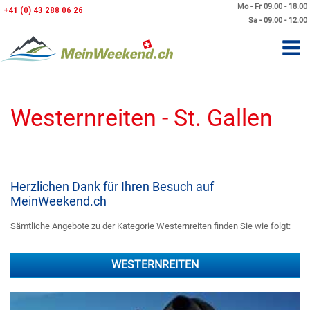
Mo - Fr 09.00 - 18.00
+41 (0) 43 288 06 26
Sa - 09.00 - 12.00
Westernreiten - St. Gallen
Herzlichen Dank für Ihren Besuch auf
MeinWeekend.ch
Sämtliche Angebote zu der Kategorie Westernreiten finden Sie wie folgt:
WESTERNREITEN