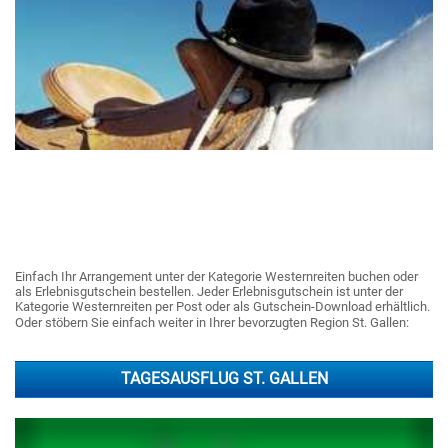
Einfach Ihr Arrangement unter der Kategorie Westernreiten buchen oder
als Erlebnisgutschein bestellen. Jeder Erlebnisgutschein ist unter der
Kategorie Westernreiten per Post oder als Gutschein-Download erhältlich.
Oder stöbern Sie einfach weiter in Ihrer bevorzugten Region St. Gallen:
TAGESAUSFLUG ST. GALLEN