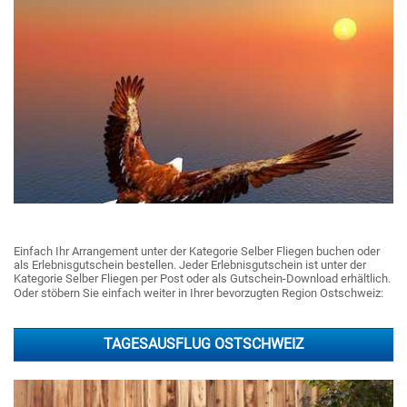
Einfach Ihr Arrangement unter der Kategorie Selber Fliegen buchen oder
als Erlebnisgutschein bestellen. Jeder Erlebnisgutschein ist unter der
Kategorie Selber Fliegen per Post oder als Gutschein-Download erhältlich.
Oder stöbern Sie einfach weiter in Ihrer bevorzugten Region Ostschweiz:
TAGESAUSFLUG OSTSCHWEIZ