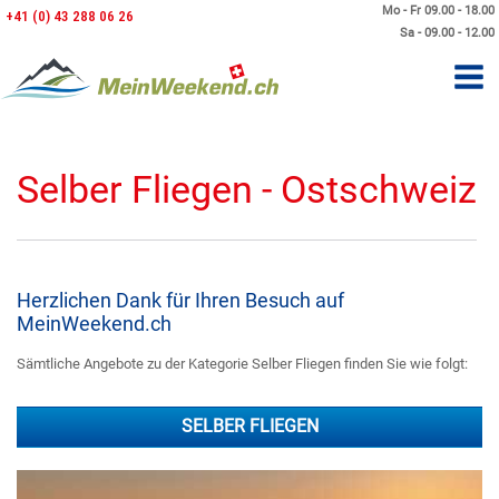
Mo - Fr 09.00 - 18.00
+41 (0) 43 288 06 26
Sa - 09.00 - 12.00
Selber Fliegen - Ostschweiz
Herzlichen Dank für Ihren Besuch auf
MeinWeekend.ch
Sämtliche Angebote zu der Kategorie Selber Fliegen finden Sie wie folgt:
SELBER FLIEGEN