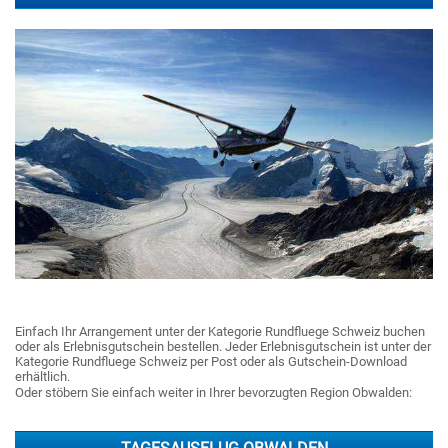
Einfach Ihr Arrangement unter der Kategorie Rundfluege Schweiz buchen
oder als Erlebnisgutschein bestellen. Jeder Erlebnisgutschein ist unter der
Kategorie Rundfluege Schweiz per Post oder als Gutschein-Download
erhältlich.
Oder stöbern Sie einfach weiter in Ihrer bevorzugten Region Obwalden: