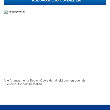
TAGESAUSFLUG OBWALDEN
Alle Arrangements Region Obwalden direkt buchen oder als
Erlebnisgutschein bestellen.