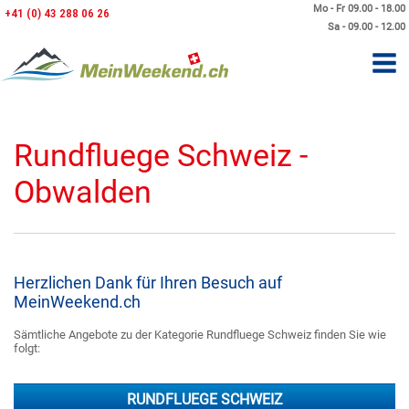
Mo - Fr 09.00 - 18.00
+41 (0) 43 288 06 26
Sa - 09.00 - 12.00
Rundfluege Schweiz -
Obwalden
Herzlichen Dank für Ihren Besuch auf
MeinWeekend.ch
Sämtliche Angebote zu der Kategorie Rundfluege Schweiz finden Sie wie
folgt:
RUNDFLUEGE SCHWEIZ