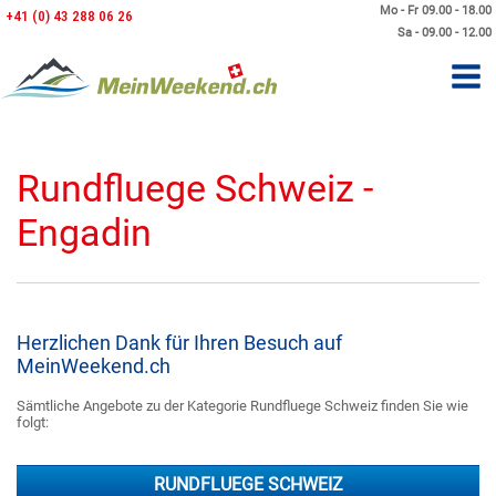
Mo - Fr 09.00 - 18.00
+41 (0) 43 288 06 26
Sa - 09.00 - 12.00
Rundfluege Schweiz -
Engadin
Herzlichen Dank für Ihren Besuch auf
MeinWeekend.ch
Sämtliche Angebote zu der Kategorie Rundfluege Schweiz finden Sie wie
folgt:
RUNDFLUEGE SCHWEIZ