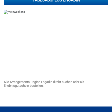
TAGESAUSFLUG ENGADIN
Alle Arrangements Region Engadin direkt buchen oder als
Erlebnisgutschein bestellen.