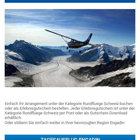
Einfach Ihr Arrangement unter der Kategorie Rundfluege Schweiz buchen
oder als Erlebnisgutschein bestellen. Jeder Erlebnisgutschein ist unter der
Kategorie Rundfluege Schweiz per Post oder als Gutschein-Download
erhältlich.
Oder stöbern Sie einfach weiter in Ihrer bevorzugten Region Engadin: