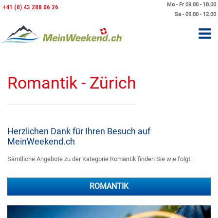
Mo - Fr 09.00 - 18.00
+41 (0) 43 288 06 26
Sa - 09.00 - 12.00
Romantik - Zürich
Herzlichen Dank für Ihren Besuch auf
MeinWeekend.ch
Sämtliche Angebote zu der Kategorie Romantik finden Sie wie folgt:
ROMANTIK