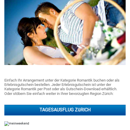
Einfach Ihr Arrangement unter der Kategorie Romantik buchen oder als
Erlebnisgutschein bestellen. Jeder Erlebnisgutschein ist unter der
Kategorie Romantik per Post oder als Gutschein-Download erhältlich.
Oder stöbern Sie einfach weiter in Ihrer bevorzugten Region Zürich:
TAGESAUSFLUG ZüRICH