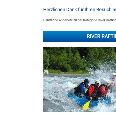
Herzlichen Dank für Ihren Besuch
Sämtliche Angebote zu der Kategorie River Rafting 
RIVER RAFT