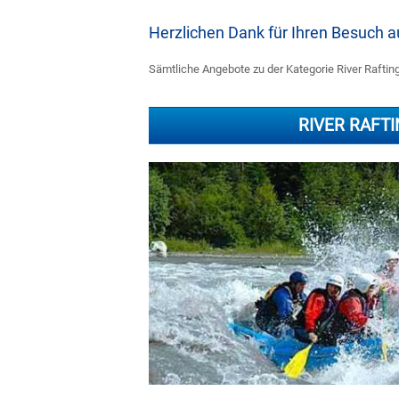
Herzlichen Dank für Ihren Besuch
Sämtliche Angebote zu der Kategorie River Rafting 
RIVER RAFT