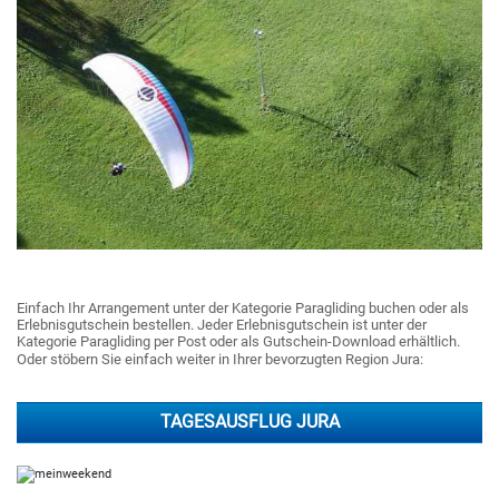
Einfach Ihr Arrangement unter der Kategorie Paragliding buchen oder als
Erlebnisgutschein bestellen. Jeder Erlebnisgutschein ist unter der
Kategorie Paragliding per Post oder als Gutschein-Download erhältlich.
Oder stöbern Sie einfach weiter in Ihrer bevorzugten Region Jura:
TAGESAUSFLUG JURA