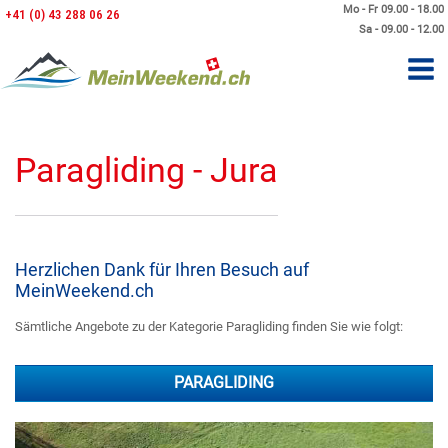
Mo - Fr 09.00 - 18.00
+41 (0) 43 288 06 26
Sa - 09.00 - 12.00
Paragliding - Jura
Herzlichen Dank für Ihren Besuch auf
MeinWeekend.ch
Sämtliche Angebote zu der Kategorie Paragliding finden Sie wie folgt:
PARAGLIDING