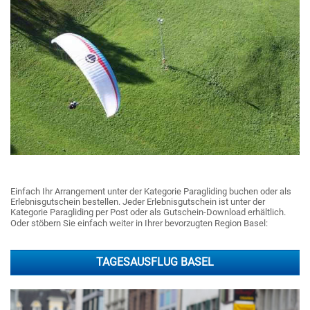
Einfach Ihr Arrangement unter der Kategorie Paragliding buchen oder als
Erlebnisgutschein bestellen. Jeder Erlebnisgutschein ist unter der
Kategorie Paragliding per Post oder als Gutschein-Download erhältlich.
Oder stöbern Sie einfach weiter in Ihrer bevorzugten Region Basel:
TAGESAUSFLUG BASEL