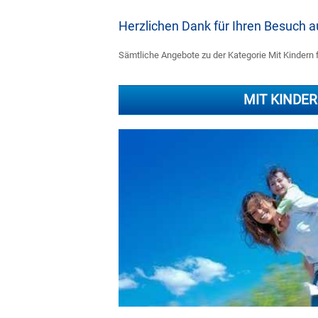
Herzlichen Dank für Ihren Besuch
Sämtliche Angebote zu der Kategorie Mit Kindern f
MIT KINDE