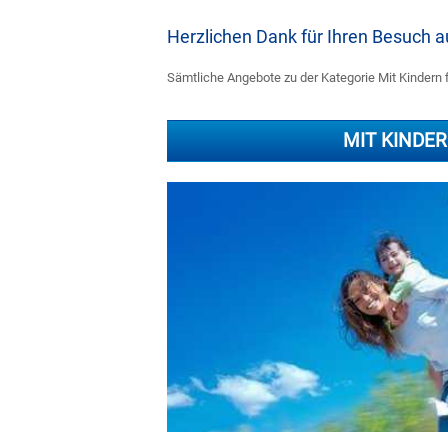
Herzlichen Dank für Ihren Besuch
Sämtliche Angebote zu der Kategorie Mit Kindern f
MIT KINDE