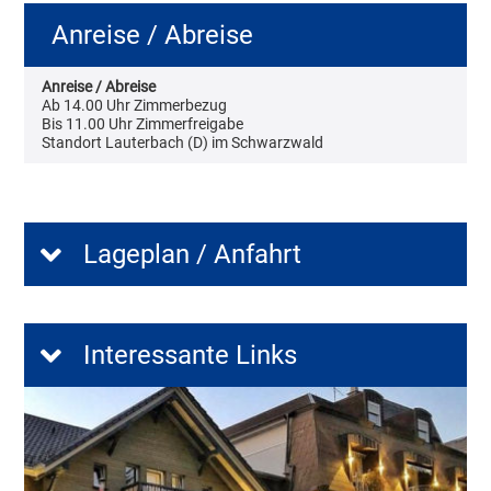
Anreise / Abreise
Anreise / Abreise
Ab 14.00 Uhr Zimmerbezug
Bis 11.00 Uhr Zimmerfreigabe
Standort Lauterbach (D) im Schwarzwald
Lageplan / Anfahrt
Interessante Links