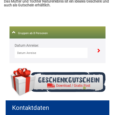
Das Mutter und Tochter Naturerlebnis ist ein ideales Geschenk und
auch als Gutschein erhältlich.
Gruppen ab 8 Personen
Datum Anreise:
Kontaktdaten