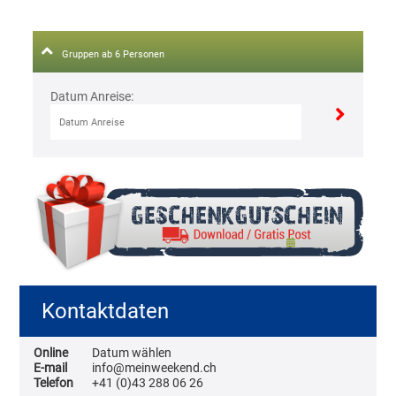
Gruppen ab 6 Personen
Datum Anreise:
Kontaktdaten
Online
Datum wählen
E-mail
info@meinweekend.ch
Telefon
+41 (0)43 288 06 26