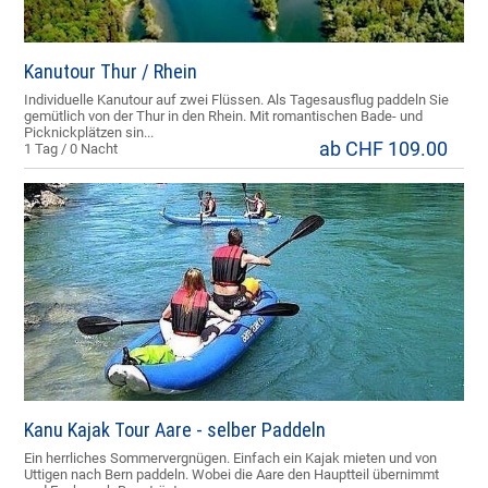
Kanutour Thur / Rhein
Individuelle Kanutour auf zwei Flüssen. Als Tagesausflug paddeln Sie
gemütlich von der Thur in den Rhein. Mit romantischen Bade- und
Picknickplätzen sin...
ab CHF 109.00
1 Tag / 0 Nacht
Kanu Kajak Tour Aare - selber Paddeln
Ein herrliches Sommervergnügen. Einfach ein Kajak mieten und von
Uttigen nach Bern paddeln. Wobei die Aare den Hauptteil übernimmt