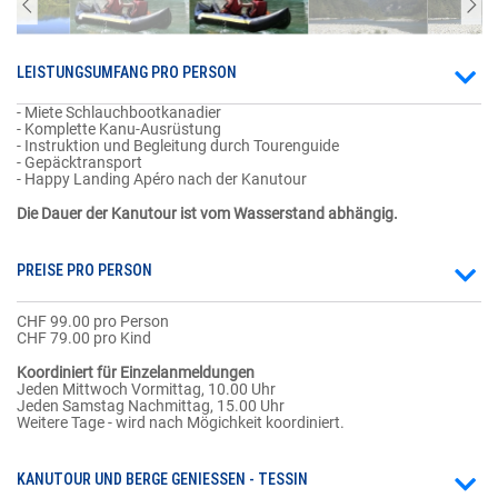
LEISTUNGSUMFANG PRO PERSON
- Miete Schlauchbootkanadier
- Komplette Kanu-Ausrüstung
- Instruktion und Begleitung durch Tourenguide
- Gepäcktransport
- Happy Landing Apéro nach der Kanutour
Die Dauer der Kanutour ist vom Wasserstand abhängig.
PREISE PRO PERSON
CHF 99.00 pro Person
CHF 79.00 pro Kind
Koordiniert für Einzelanmeldungen
Jeden Mittwoch Vormittag, 10.00 Uhr
Jeden Samstag Nachmittag, 15.00 Uhr
Weitere Tage - wird nach Mögichkeit koordiniert.
KANUTOUR UND BERGE GENIESSEN - TESSIN