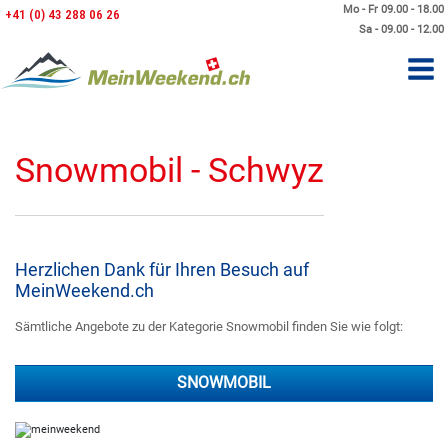
Mo - Fr 09.00 - 18.00
+41 (0) 43 288 06 26
Sa - 09.00 - 12.00
Snowmobil - Schwyz
Herzlichen Dank für Ihren Besuch auf
MeinWeekend.ch
Sämtliche Angebote zu der Kategorie Snowmobil finden Sie wie folgt:
SNOWMOBIL