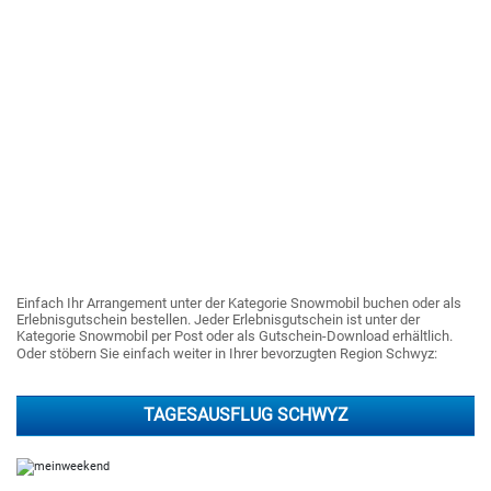
Einfach Ihr Arrangement unter der Kategorie Snowmobil buchen oder als
Erlebnisgutschein bestellen. Jeder Erlebnisgutschein ist unter der
Kategorie Snowmobil per Post oder als Gutschein-Download erhältlich.
Oder stöbern Sie einfach weiter in Ihrer bevorzugten Region Schwyz:
TAGESAUSFLUG SCHWYZ