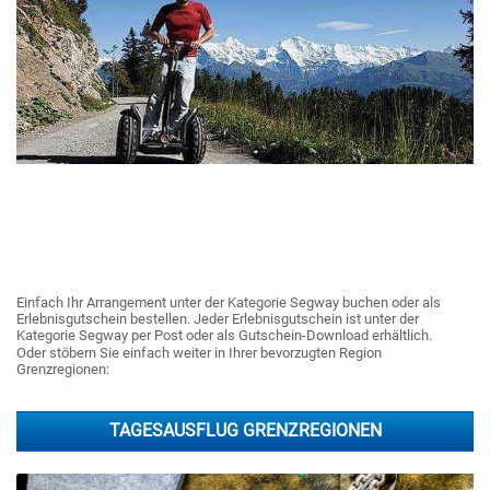
Einfach Ihr Arrangement unter der Kategorie Segway buchen oder als
Erlebnisgutschein bestellen. Jeder Erlebnisgutschein ist unter der
Kategorie Segway per Post oder als Gutschein-Download erhältlich.
Oder stöbern Sie einfach weiter in Ihrer bevorzugten Region
Grenzregionen:
TAGESAUSFLUG GRENZREGIONEN