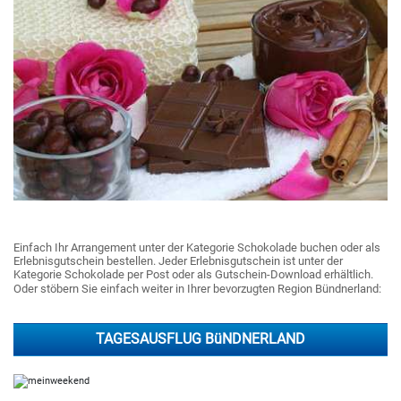
Einfach Ihr Arrangement unter der Kategorie Schokolade buchen oder als
Erlebnisgutschein bestellen. Jeder Erlebnisgutschein ist unter der
Kategorie Schokolade per Post oder als Gutschein-Download erhältlich.
Oder stöbern Sie einfach weiter in Ihrer bevorzugten Region Bündnerland:
TAGESAUSFLUG BüNDNERLAND