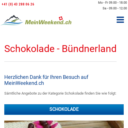
Mo - Fr 09.00 - 18.00
+41 (0) 43 288 06 26
Sa - 09.00 - 12.00
Schokolade - Bündnerland
Herzlichen Dank für Ihren Besuch auf
MeinWeekend.ch
Sämtliche Angebote zu der Kategorie Schokolade finden Sie wie folgt:
SCHOKOLADE