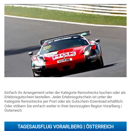
Einfach Ihr Arrangement unter der Kategorie Rennstrecke buchen oder als
Erlebnisgutschein bestellen. Jeder Erlebnisgutschein ist unter der
Kategorie Rennstrecke per Post oder als Gutschein-Download erhältlich.
Oder stöbern Sie einfach weiter in Ihrer bevorzugten Region Vorarlberg |
Österreich:
TAGESAUSFLUG VORARLBERG | ÖSTERREICH