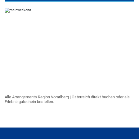
Alle Arrangements Region Vorarlberg | Österreich direkt buchen oder als
Erlebnisgutschein bestellen.