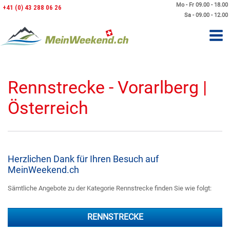
Mo - Fr 09.00 - 18.00
+41 (0) 43 288 06 26
Sa - 09.00 - 12.00
Rennstrecke - Vorarlberg |
Österreich
Herzlichen Dank für Ihren Besuch auf
MeinWeekend.ch
Sämtliche Angebote zu der Kategorie Rennstrecke finden Sie wie folgt:
RENNSTRECKE