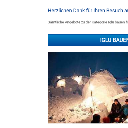
Herzlichen Dank für Ihren Besuch
Sämtliche Angebote zu der Kategorie Iglu bauen fi
IGLU BAUE