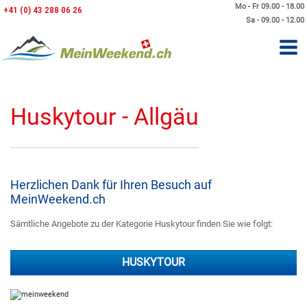
Mo - Fr 09.00 - 18.00
+41 (0) 43 288 06 26
Sa - 09.00 - 12.00
Huskytour - Allgäu
Herzlichen Dank für Ihren Besuch auf
MeinWeekend.ch
Sämtliche Angebote zu der Kategorie Huskytour finden Sie wie folgt:
HUSKYTOUR