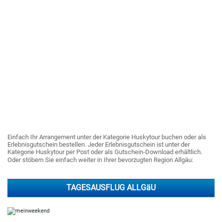
Einfach Ihr Arrangement unter der Kategorie Huskytour buchen oder als
Erlebnisgutschein bestellen. Jeder Erlebnisgutschein ist unter der
Kategorie Huskytour per Post oder als Gutschein-Download erhältlich.
Oder stöbern Sie einfach weiter in Ihrer bevorzugten Region Allgäu:
TAGESAUSFLUG ALLGäU