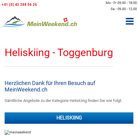
Mo - Fr 09.00 - 18.00
+41 (0) 43 288 06 26
Sa - 09.00 - 12.00
Heliskiing - Toggenburg
Herzlichen Dank für Ihren Besuch auf
MeinWeekend.ch
Sämtliche Angebote zu der Kategorie Heliskiing finden Sie wie folgt:
HELISKIING