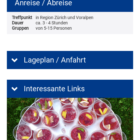
Anreise / Abreise
Treffpunkt
in Region Zürich und Voralpen
Dauer
ca. 3 - 4 Stunden
Gruppen
von 5-15 Personen
Lageplan / Anfahrt
Interessante Links