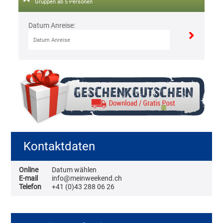
Gruppen ab 5 Personen
Datum Anreise:
Kontaktdaten
Online
Datum wählen
E-mail
info@meinweekend.ch
Telefon
+41 (0)43 288 06 26