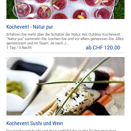
Kochevent - Natur pur
Erfahren Sie mehr über die Schätze der Natur. Am Outdoor Kochevent
"Natur pur" sammeln Sie, kochen Sie und vor allem geniessen Sie. Alles
gemeinsam und im Team. Je nach J...
ab CHF 120.00
1 Tag / 0 Nacht
Kochevent Sushi und Wein
Der Kochevent Sushi und Wein entführt Sie in den Dialog zwischen