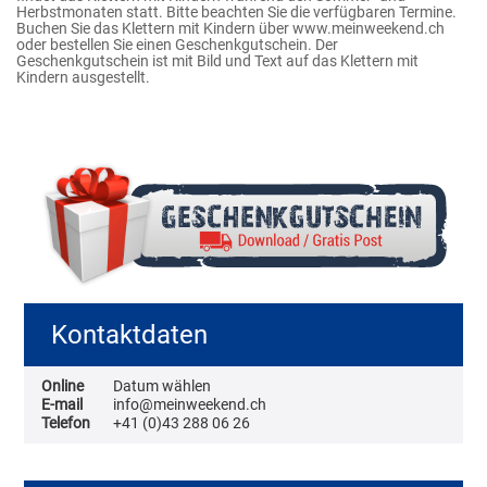
Herbstmonaten statt. Bitte beachten Sie die verfügbaren Termine.
Buchen Sie das Klettern mit Kindern über www.meinweekend.ch
oder bestellen Sie einen Geschenkgutschein. Der
Geschenkgutschein ist mit Bild und Text auf das Klettern mit
Kindern ausgestellt.
Kontaktdaten
Online
Datum wählen
E-mail
info@meinweekend.ch
Telefon
+41 (0)43 288 06 26