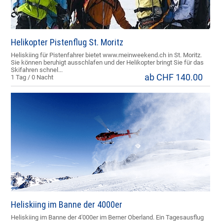
Helikopter Pistenflug St. Moritz
Heliskiing für Pistenfahrer bietet www.meinweekend.ch in St. Moritz.
Sie können beruhigt ausschlafen und der Helikopter bringt Sie für das
Skifahren schnel...
ab CHF 140.00
1 Tag / 0 Nacht
Heliskiing im Banne der 4000er
Heliskiing im Banne der 4'000er im Berner Oberland. Ein Tagesausflug