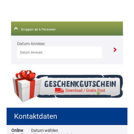
Gruppen ab 6 Personen
Datum Anreise:
Kontaktdaten
Online
Datum wählen