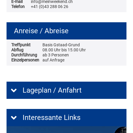
E-mail
info@meinweekend.ch
Telefon
+41 (0)43 288 06 26
Anreise / Abreise
Treffpunkt
Basis Gstaad-Grund
Abflug
08.00 Uhr bis 15.00 Uhr
Durchführung
ab 3 Personen
Einzelpersonen
auf Anfrage
Lageplan / Anfahrt
Interessante Links